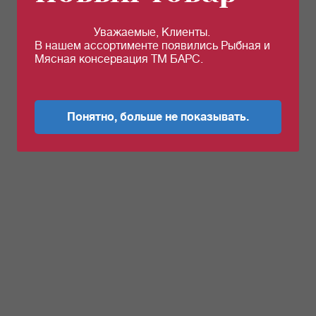
Уважаемые, Клиенты.
В нашем ассортименте появились Рыбная и
Мясная консервация ТМ БАРС.
Понятно, больше не показывать.