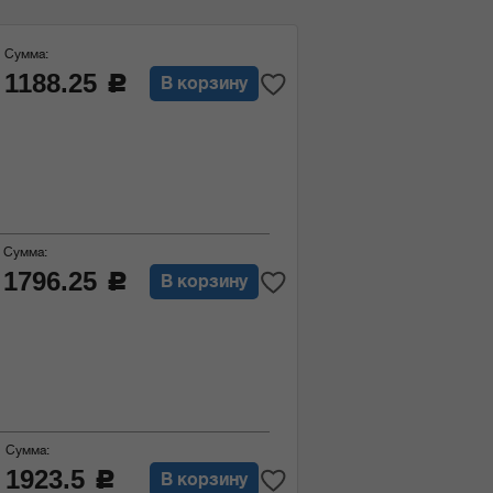
Сумма:
1188.25
c
В корзину
Сумма:
1796.25
c
В корзину
Сумма:
1923.5
c
В корзину