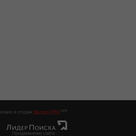
2015
елано в студии
Экстил-ПРО
Продвижение сайта