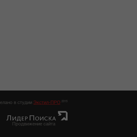
2015
елано в студии
Экстил-ПРО
Продвижение сайта