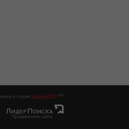
2015
елано в студии
Экстил-ПРО
Продвижение сайта