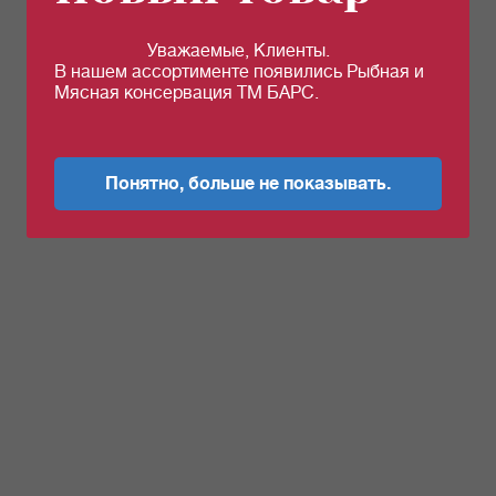
Уважаемые, Клиенты.
В нашем ассортименте появились Рыбная и
Мясная консервация ТМ БАРС.
Понятно, больше не показывать.