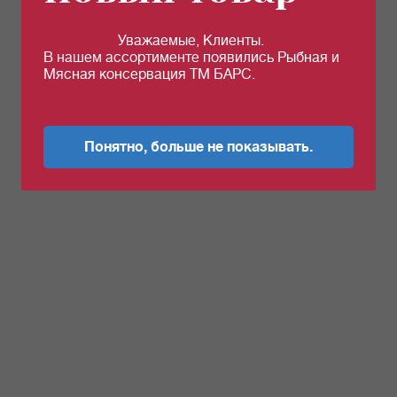
Уважаемые, Клиенты.
В нашем ассортименте появились Рыбная и
Мясная консервация ТМ БАРС.
Понятно, больше не показывать.