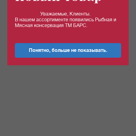
Уважаемые, Клиенты.
В нашем ассортименте появились Рыбная и
Мясная консервация ТМ БАРС.
Понятно, больше не показывать.