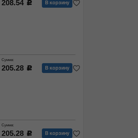
208.54
c
В корзину
Сумма:
205.28
c
В корзину
Сумма:
205.28
c
В корзину