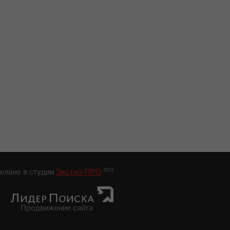
2015
елано в студии
Экстил-ПРО
Продвижение сайта